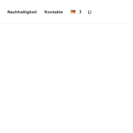
Nachhaltigkeit
Kontakte