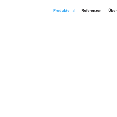
Produkte
Referenzen
Über