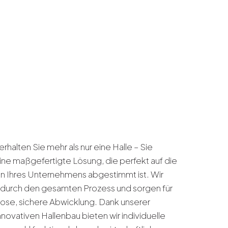
rhalten Sie mehr als nur eine Halle – Sie
e maßgefertigte Lösung, die perfekt auf die
 Ihres Unternehmens abgestimmt ist. Wir
 durch den gesamten Prozess und sorgen für
lose, sichere Abwicklung. Dank unserer
nnovativen Hallenbau bieten wir individuelle