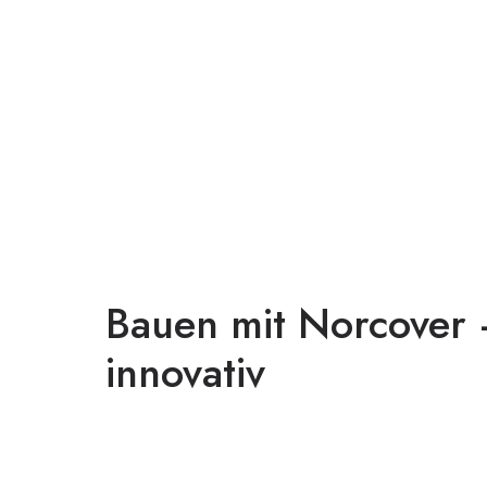
Bauen mit Norcover –
innovativ