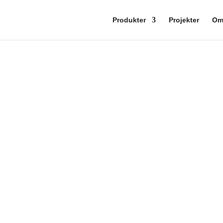
Produkter
Projekter
O