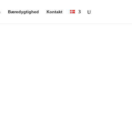
m
Bæredygtighed
Kontakt