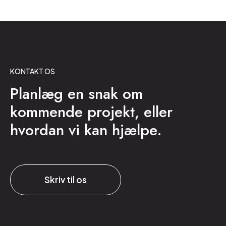
KONTAKT OS
Planlæg en snak om
kommende projekt, eller
hvordan vi kan hjælpe.
Skriv til os