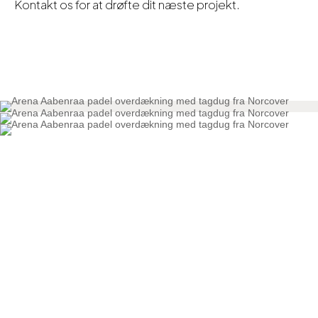
Kontakt os for at drøfte dit næste projekt.