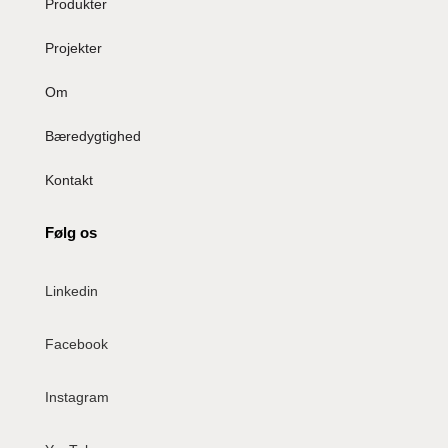
Produkter
Projekter
Om
Bæredygtighed
Kontakt
Følg os
Linkedin
Facebook
Instagram