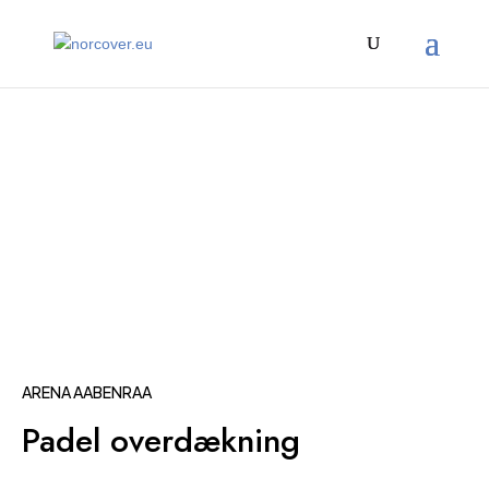
ARENA AABENRAA
Padel overdækning