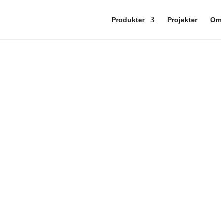
Produkter
Projekter
O