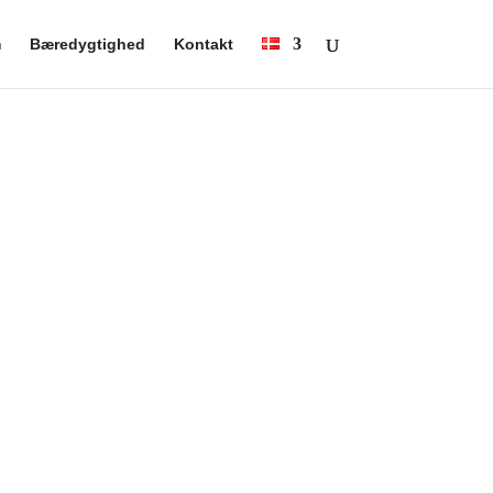
m
Bæredygtighed
Kontakt