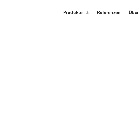
Produkte
Referenzen
Über