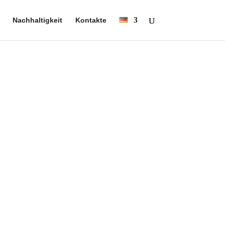
Nachhaltigkeit
Kontakte